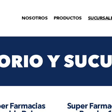
NOSOTROS
PRODUCTOS
SUCURSAL
ORIO Y SUC
er Farmacias
Super Farma