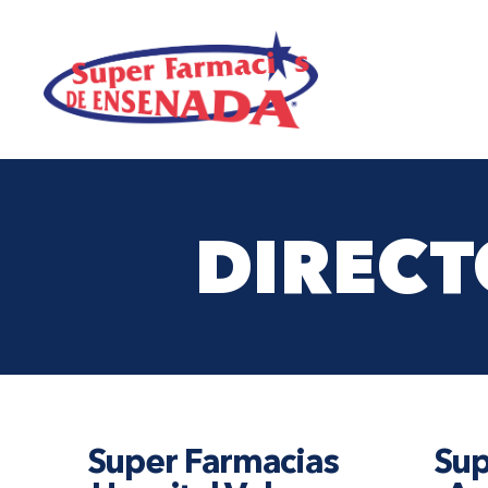
DIRECT
Super Farmacias
Sup